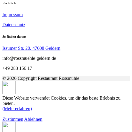
Rechtlich
Impressum
Datenschutz
So findest du uns
Issumer Str. 20, 47608 Geldern
info@rossmuehle-geldern.de
+49 283 156 17
© 2026 Copyright Restaurant Rossmühle
Diese Website verwendet Cookies, um dir das beste Erlebnis zu
bieten.
(Mehr erfahren)
Zustimmen
Ablehnen