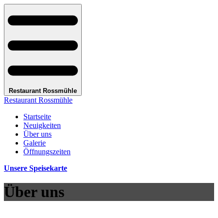
Restaurant Rossmühle
Restaurant Rossmühle
Startseite
Neuigkeiten
Über uns
Galerie
Öffnungszeiten
Unsere Speisekarte
Über uns