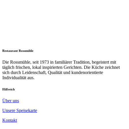
Restaurant Rossmühle
Die Rossmühle, seit 1973 in familiärer Tradition, begeistert mit
täglich frischen, lokal inspirierten Gerichten. Die Küche zeichnet
sich durch Leidenschaft, Qualität und kundenorientierte
Individualität aus.
Hilfreich
Über uns
Unsere Speisekarte
Kontakt