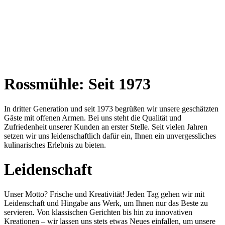
Rossmühle: Seit 1973
In dritter Generation und seit 1973 begrüßen wir unsere geschätzten
Gäste mit offenen Armen. Bei uns steht die Qualität und
Zufriedenheit unserer Kunden an erster Stelle. Seit vielen Jahren
setzen wir uns leidenschaftlich dafür ein, Ihnen ein unvergessliches
kulinarisches Erlebnis zu bieten.
Leidenschaft
Unser Motto? Frische und Kreativität! Jeden Tag gehen wir mit
Leidenschaft und Hingabe ans Werk, um Ihnen nur das Beste zu
servieren. Von klassischen Gerichten bis hin zu innovativen
Kreationen – wir lassen uns stets etwas Neues einfallen, um unsere