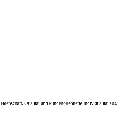
Leidenschaft, Qualität und kundenorientierte Individualität aus.