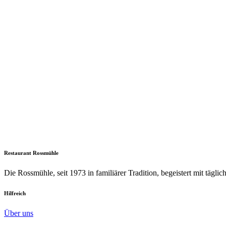
Restaurant Rossmühle
Die Rossmühle, seit 1973 in familiärer Tradition, begeistert mit täglic
Hilfreich
Über uns