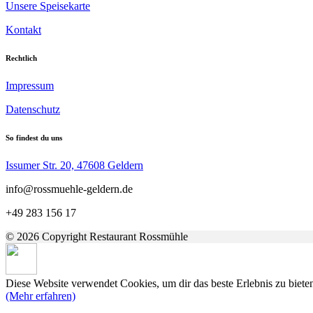
Unsere Speisekarte
Kontakt
Rechtlich
Impressum
Datenschutz
So findest du uns
Issumer Str. 20, 47608 Geldern
info@rossmuehle-geldern.de
+49 283 156 17
© 2026 Copyright Restaurant Rossmühle
Diese Website verwendet Cookies, um dir das beste Erlebnis zu biete
(Mehr erfahren)