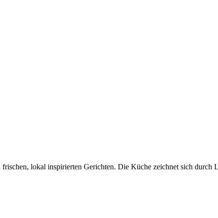
h frischen, lokal inspirierten Gerichten. Die Küche zeichnet sich durch 