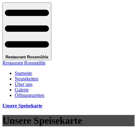
Restaurant Rossmühle
Restaurant Rossmühle
Startseite
Neuigkeiten
Über uns
Galerie
Öffnungszeiten
Unsere Speisekarte
Unsere Speisekarte