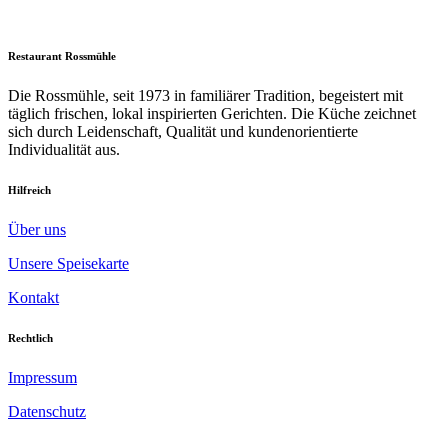
Restaurant Rossmühle
Die Rossmühle, seit 1973 in familiärer Tradition, begeistert mit
täglich frischen, lokal inspirierten Gerichten. Die Küche zeichnet
sich durch Leidenschaft, Qualität und kundenorientierte
Individualität aus.
Hilfreich
Über uns
Unsere Speisekarte
Kontakt
Rechtlich
Impressum
Datenschutz