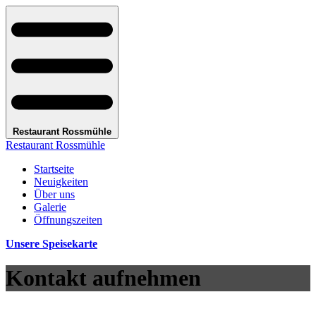
Restaurant Rossmühle
Restaurant Rossmühle
Startseite
Neuigkeiten
Über uns
Galerie
Öffnungszeiten
Unsere Speisekarte
Kontakt aufnehmen