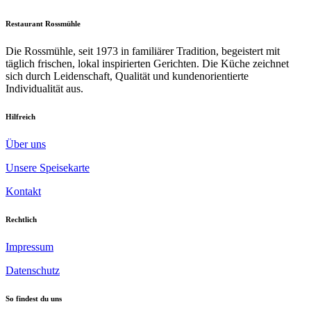
Restaurant Rossmühle
Die Rossmühle, seit 1973 in familiärer Tradition, begeistert mit
täglich frischen, lokal inspirierten Gerichten. Die Küche zeichnet
sich durch Leidenschaft, Qualität und kundenorientierte
Individualität aus.
Hilfreich
Über uns
Unsere Speisekarte
Kontakt
Rechtlich
Impressum
Datenschutz
So findest du uns