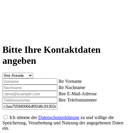
Bitte Ihre Kontaktdaten
angeben
Ihr Vorname
Ihr Nachname
Ihre E-Mail-Adresse
Ihre Telefonnummer
Ich stimme der
Datenschutzerklärung
zu und willige die
Speicherung, Verarbeitung und Nutzung der angegebenen Daten
ein.